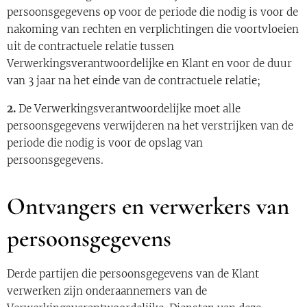
persoonsgegevens op voor de periode die nodig is voor de
nakoming van rechten en verplichtingen die voortvloeien
uit de contractuele relatie tussen
Verwerkingsverantwoordelijke en Klant en voor de duur
van 3 jaar na het einde van de contractuele relatie;
2.
De Verwerkingsverantwoordelijke moet alle
persoonsgegevens verwijderen na het verstrijken van de
periode die nodig is voor de opslag van
persoonsgegevens.
Ontvangers en verwerkers van
persoonsgegevens
Derde partijen die persoonsgegevens van de Klant
verwerken zijn onderaannemers van de