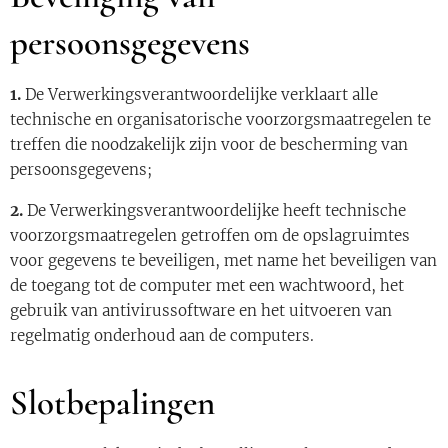
persoonsgegevens
1.
De Verwerkingsverantwoordelijke verklaart alle
technische en organisatorische voorzorgsmaatregelen te
treffen die noodzakelijk zijn voor de bescherming van
persoonsgegevens;
2.
De Verwerkingsverantwoordelijke heeft technische
voorzorgsmaatregelen getroffen om de opslagruimtes
voor gegevens te beveiligen, met name het beveiligen van
de toegang tot de computer met een wachtwoord, het
gebruik van antivirussoftware en het uitvoeren van
regelmatig onderhoud aan de computers.
Slotbepalingen