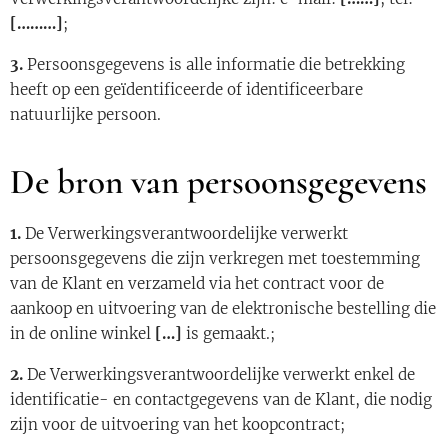
[………]
;
3.
Persoonsgegevens is alle informatie die betrekking
heeft op een geïdentificeerde of identificeerbare
natuurlijke persoon.
De bron van persoonsgegevens
1.
De Verwerkingsverantwoordelijke verwerkt
persoonsgegevens die zijn verkregen met toestemming
van de Klant en verzameld via het contract voor de
aankoop en uitvoering van de elektronische bestelling die
in de online winkel
[…]
is gemaakt.;
2.
De Verwerkingsverantwoordelijke verwerkt enkel de
identificatie- en contactgegevens van de Klant, die nodig
zijn voor de uitvoering van het koopcontract;