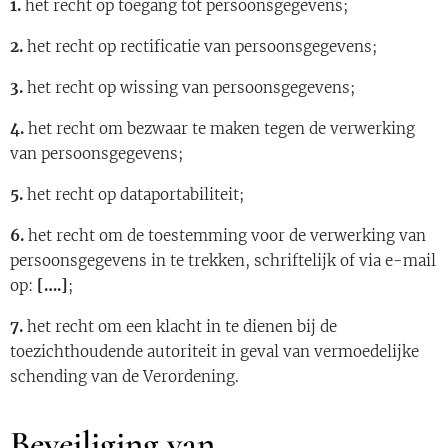
1.
het recht op toegang tot persoonsgegevens;
2.
het recht op rectificatie van persoonsgegevens;
3.
het recht op wissing van persoonsgegevens;
4.
het recht om bezwaar te maken tegen de verwerking
van persoonsgegevens;
5.
het recht op dataportabiliteit;
6.
het recht om de toestemming voor de verwerking van
persoonsgegevens in te trekken, schriftelijk of via e-mail
op:
[….]
;
7.
het recht om een klacht in te dienen bij de
toezichthoudende autoriteit in geval van vermoedelijke
schending van de Verordening.
Beveiliging van