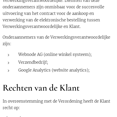
Verwerkingsverantwoordelijke. Diensten van deze
onderaannemers zijn onmisbaar voor de succesvolle
uitvoering van het contract voor de aankoop en
verwerking van de elektronische bestelling tussen
Verwerkingsverantwoordelijke en Klant.
Onderaannemers van de Verwerkingsverantwoordelijke
zijn:
Webnode AG (online winkel systeem);
Verzendbedrijf;
Google Analytics (website analytics);
Rechten van de Klant
In overeenstemming met de Verordening heeft de Klant
recht op: