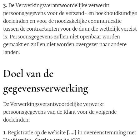
3.
De Verwerkingsverantwoordelijke verwerkt
persoonsgegevens voor de verzend- en boekhoudkundige
doeleinden en voor de noodzakelijke communicatie
tussen de contractanten voor de duur die wettelijk vereist
is. Persoonsgegevens zullen niet openbaar worden
gemaakt en zullen niet worden overgezet naar andere
landen.
Doel van de
gegevensverwerking
De Verwerkingsverantwoordelijke verwerkt
persoonsgegevens van de Klant voor de volgende
doeleinden:
1.
Registratie op de website
[….]
in overeenstemming met