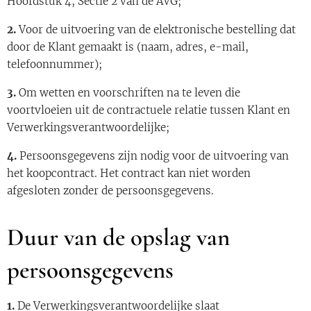
Hoofdstuk 4, Sectie 2 van de AVG;
2.
Voor de uitvoering van de elektronische bestelling dat
door de Klant gemaakt is (naam, adres, e-mail,
telefoonnummer);
3.
Om wetten en voorschriften na te leven die
voortvloeien uit de contractuele relatie tussen Klant en
Verwerkingsverantwoordelijke;
4.
Persoonsgegevens zijn nodig voor de uitvoering van
het koopcontract. Het contract kan niet worden
afgesloten zonder de persoonsgegevens.
Duur van de opslag van
persoonsgegevens
1.
De Verwerkingsverantwoordelijke slaat