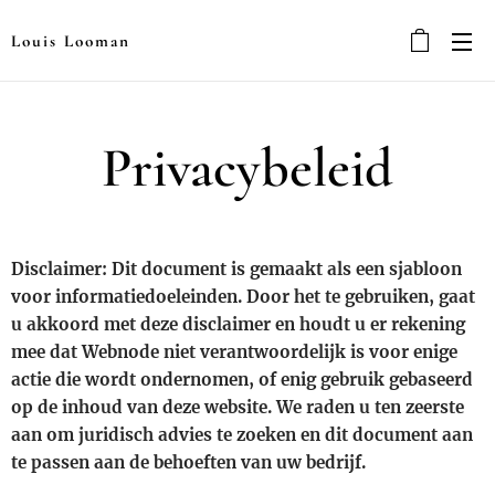
Louis Looman
Privacybeleid
Disclaimer: Dit document is gemaakt als een sjabloon
voor informatiedoeleinden. Door het te gebruiken, gaat
u akkoord met deze disclaimer en houdt u er rekening
mee dat Webnode niet verantwoordelijk is voor enige
actie die wordt ondernomen, of enig gebruik gebaseerd
op de inhoud van deze website. We raden u ten zeerste
aan om juridisch advies te zoeken en dit document aan
te passen aan de behoeften van uw bedrijf.