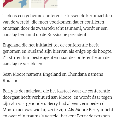
Tijdens een geheime conferentie tussen de kernmachten
van de wereld, die moet voorkomen dat er conflicten
ontstaan door de zwaartekracht tsunami, wordt er een
aanslag beraamd op de Russische president.
Engeland die het initiatief tot de conferentie heeft
genomen en Rusland zijn hiervan als enige op de hoogte.
Zij sturen hun beste agenten naar de conferentie om de
aanslag te verijdelen.
Sean Moore namens Engeland en Chendana namens
Rusland.
Berry is de makelaar die het kasteel waar de conferentie
doorgaat heeft verhuurd aan Moore, en wordt daar tegen
zijn zin vastgehouden. Berry had al een vermoeden dat
Moore niet was wie hij zei te zijn. Als Moore Berry inlicht
en over zijn trauma's verteld, herkent Berry de persoon